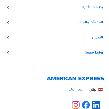
بطاقات الأفراد
المكافأت والمزايا
الأعمال
روابط مهمة
لبنان