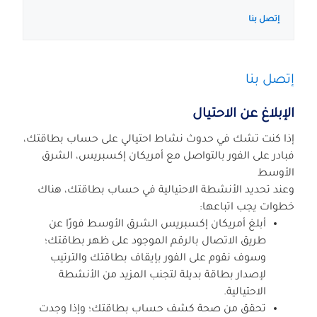
إتصل بنا
إتصل بنا
الإبلاغ عن الاحتيال
إذا كنت تشك في حدوث نشاط احتيالي على حساب بطاقتك،
فبادر على الفور بالتواصل مع أمريكان إكسبريس، الشرق
الأوسط
وعند تحديد الأنشطة الاحتيالية في حساب بطاقتك، هناك
خطوات يجب اتباعها:
أبلغ أمريكان إكسبريس الشرق الأوسط فورًا عن
طريق الاتصال بالرقم الموجود على ظهر بطاقتك؛
وسوف نقوم على الفور بإيقاف بطاقتك والترتيب
لإصدار بطاقة بديلة لتجنب المزيد من الأنشطة
الاحتيالية.
تحقق من صحة كشف حساب بطاقتك؛ وإذا وجدت