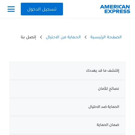
تسجيل الدخول
الصفحة الرئيسية
الحماية من الاحتيال
إتصل بنا
إكتشف ما قد يهددك
نصائح للأمان
الحماية ضد الاحتيال
ضمان الحماية