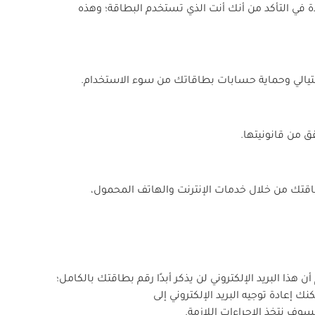
CI الموجود في الملف للمساعدة في التأكد من أنك أنت الذي تستخدم البطاقة؛ وهذه
يالي وحماية حسابات بطاقاتك من سوء الاستخدام.
من قانونيتها.
قتك من خلال خدمات الإنترنت والهاتف المحمول،
هذا البريد الإلكتروني لن يذكر أبدًا رقم بطاقتك بالكامل؛
إعادة توجيه البريد الإلكتروني إلى