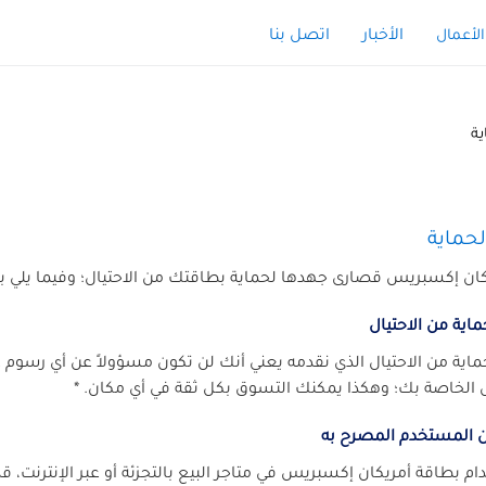
الأخبار
اتصل بنا
الأعمال
ة
حماية
كان إكسبريس قصارى جهدها لحماية بطاقتك من الاحتيال؛ وفيما يلي بع
اية من الاحتيال
اية من الاحتيال الذي نقدمه يعني أنك لن تكون مسؤولاً عن أي رسوم غي
لخاصة بك؛ وهكذا يمكنك التسوق بكل ثقة في أي مكان. *
 المستخدم المصرح به