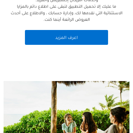
ما عليك إلا تحميل التطبيق لتبقى على اطلاع دائم بالمزايا
الاستثنائية التي نقدمها لك، وإدارة حسابك ، والاطلاع على أحدث
العروض الرائعة أينما كنت.
اعرف المزيد