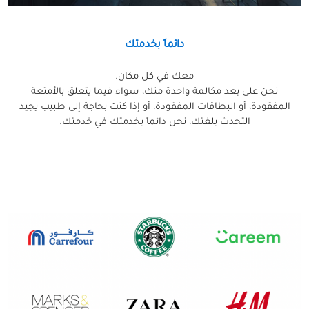
دائماً بخدمتك
معك في كل مكان.
نحن على بعد مكالمة واحدة منك، سواء فيما يتعلق بالأمتعة
المفقودة، أو البطاقات المفقودة، أو إذا كنت بحاجة إلى طبيب يجيد
التحدث بلغتك، نحن دائماً بخدمتك في خدمتك.