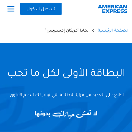
تسجيل الدخول
الصفحة الرئيسية
لماذا أمريكان إكسبريس؟
البطاقة الأولى لكل ما تحب
اطلع على العديد من مزايا البطاقة التي توفر لك الدعم الأقوى.