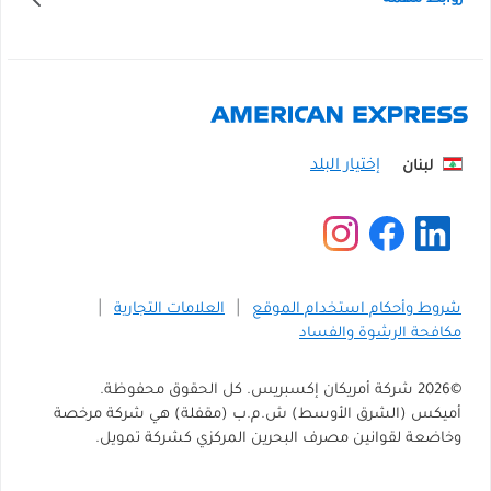
لبنان
شروط وأحكام استخدام الموقع
العلامات التجارية
مكافحة الرشوة والفساد
©
2026
شركة أمريكان إكسبريس. كل الحقوق محفوظة.
أميكس (الشرق الأوسط) ش.م.ب (مقفلة) هي شركة مرخصة
وخاضعة لقوانين مصرف البحرين المركزي كشركة تمويل.