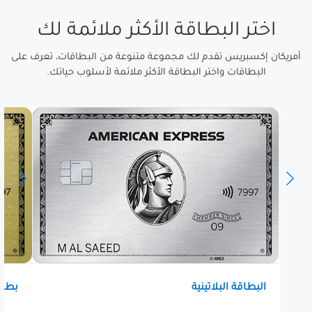
اختر البطاقة الأكثر ملائمة لك
أمريكان إكسبريس تقدم لك مجموعة متنوعة من البطاقات، تعرف على
البطاقات واختر البطاقة الأكثر ملائمة لأسلوب حياتك.
البطاقة البلاتينية
بطاق