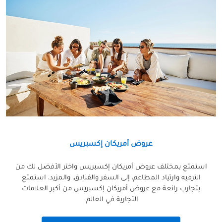
عروض أمريكان إكسبريس
استمتع بمختلف عروض أمريكان إكسبريس واختر الأفضل لك من
الترفيه وارتياد المطاعم، إلى السفر والفنادق، والمزيد، استمتع
بتجارب رائعة مع عروض أمريكان إكسبريس من أكبر العلامات
التجارية في العالم.