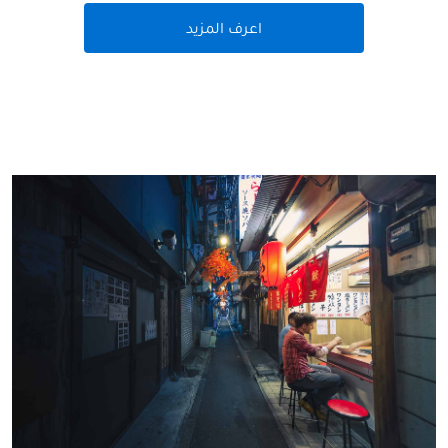
اعرف المزيد