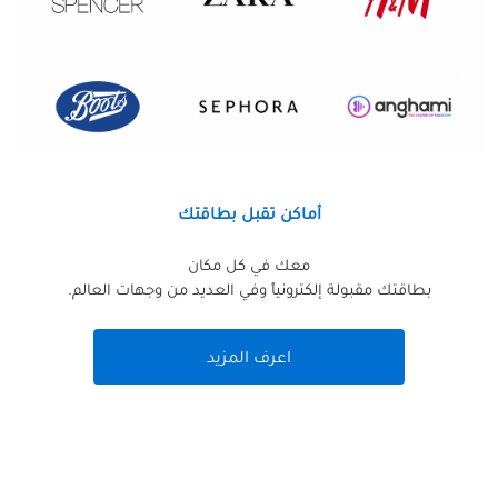
أماكن تقبل بطاقتك
معك في كل مكان
بطاقتك مقبولة إلكترونياً وفي العديد من وجهات العالم.
اعرف المزيد