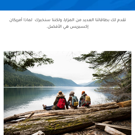
تقدم لك بطاقاتنا العديد من المزايا، ولكننا سنخبرك لماذا أمريكان
إكسبريس هي الأفضل.