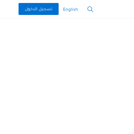
تسجيل الدخول
English