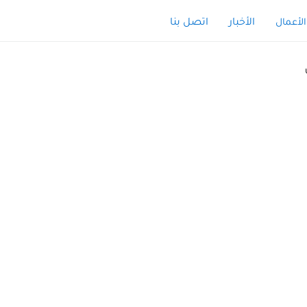
الأخبار
اتصل بنا
الأعمال