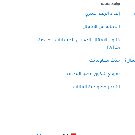
روابط مهمة
إعداد الرقم السري
الحماية من الاحتيال
ت
قانون الامتثال الضريبي للحسابات الخارجية
FATCA
مال؟
حدِّث معلوماتك
نموذج شكوى عضو البطاقة
إشعار خصوصية البيانات