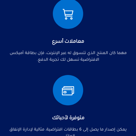
معاملات أسرع
مهما كان المنتج الذي تتسوق له عبر الإنترنت، فإن بطاقة أميكس
الافتراضية تسهل لك تجربة الدفع.
متوفرة لأحبائك
يمكن إصدار ما يصل إلى 6 بطاقات افتراضية، مثالية لإدارة الإنفاق
العائلي.