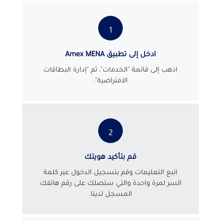
1
ادخل إلى تطبيق Amex MENA
اذهب إلى قائمة "الخدمات"، ثم "إدارة البطاقات
الافتراضية".
2
قم بتأكيد هويتك
اتبع التعليمات وقم بتسجيل الدخول عبر كلمة
السر لمرة واحدة والتي ستصلك على رقم هاتفك
المسجل لدينا.