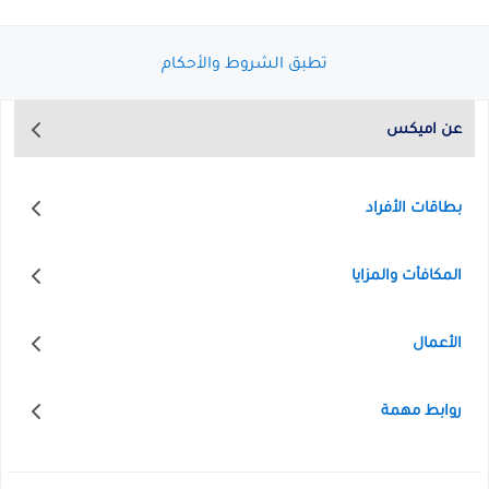
تطبق الشروط والأحكام
عن اميكس
بطاقات الأفراد
المكافأت والمزايا
الأعمال
روابط مهمة