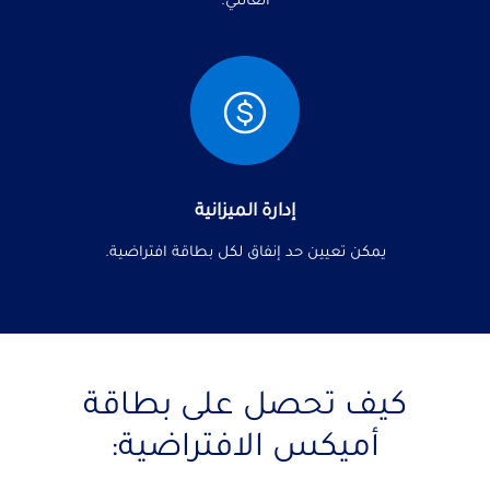
إدارة الميزانية
يمكن تعيين حد إنفاق لكل بطاقة افتراضية.
كيف تحصل على بطاقة
أميكس الافتراضية: