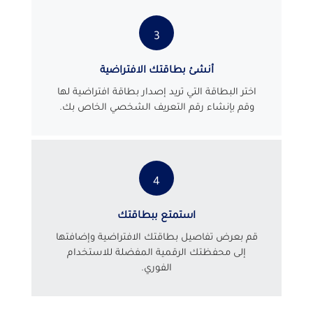
3
أنشئ بطاقتك الافتراضية
اختر البطاقة التي تريد إصدار بطاقة افتراضية لها
وقم بإنشاء رقم التعريف الشخصي الخاص بك.
4
استمتع ببطاقتك
قم بعرض تفاصيل بطاقتك الافتراضية وإضافتها
إلى محفظتك الرقمية المفضلة للاستخدام
الفوري.