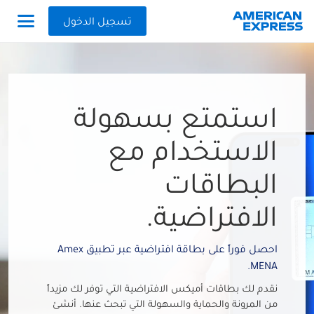
تسجيل الدخول
استمتع بسهولة
الاستخدام مع
البطاقات
الافتراضية.
احصل فوراً على بطاقة افتراضية عبر تطبيق Amex
MENA.
نقدم لك بطاقات أميكس الافتراضية التي توفر لك مزيداً
من المرونة والحماية والسهولة التي تبحث عنها. أنشئ