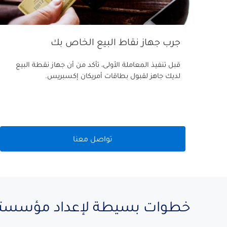
جرب جهاز نقاط البيع الخاص بك
قبل تنفيذ المعاملة الأولى، تأكد من أن جهاز نقطة البيع
لديك جاهز لقبول بطاقات أمريكان إكسبريس.
تواصل معنا
خطوات بسيطة لإعداد مؤسستك ا