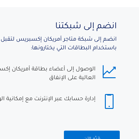
انضم إلى شبكتنا
انضم إلى شبكة متاجر أمريكان إكسبريس لتقبل ا
باستخدام البطاقات التي يختارونها:
الوصول إلى أعضاء بطاقة أمريكان إكس
العالية على الإنفاق
إدارة حسابك عبر الإنترنت مع إمكانية ا
قَدِّم الآن