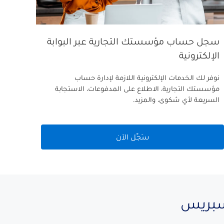
سجل حساب مؤسستك التجارية عبر البوابة
الإلكترونية
نوفر لك الخدمات الإلكترونية اللازمة لإدارة حساب
مؤسستك التجارية، الاطلاع على المدفوعات، الاستجابة
السريعة لأي شكوى، والمزيد.
سَجِّل الآن
كسبريس