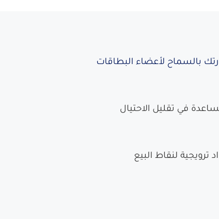
ارتك بالسماح لأعضاء البطاقات
ساعدة في تقليل الاحتيال
د ترويجية لنقاط البيع