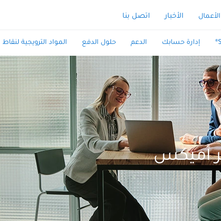
الأخبار
اتصل بنا
الأعمال
إدارة حسابك
الدعم
حلول الدفع
المواد الترويجية لنقاط ا
ر أميكس