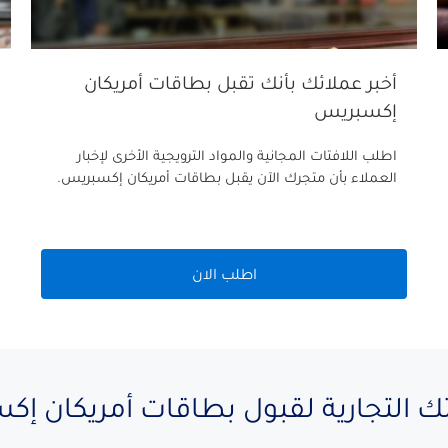
أخبر عملائك بأنك تقبل بطاقات أمريكان
إكسبريس
اطلب اللافتات المجانية والمواد الترويجية الأخرى لإخبار
العملاء بأن متجرك الآن يقبل بطاقات أمريكان إكسبريس.
اطلب الان
لتجارية لقبول بطاقات أمريكان إ