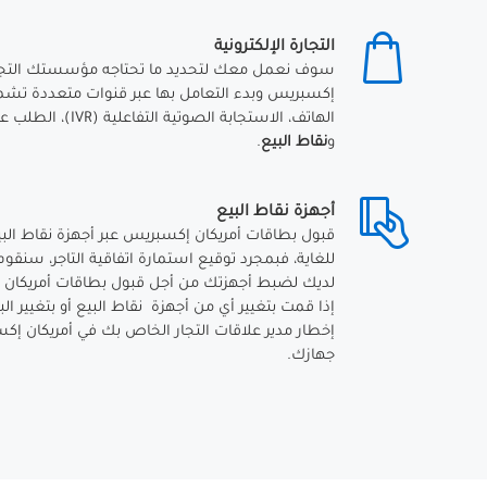
التجارة الإلكترونية
سوف نعمل معك لتحديد ما تحتاجه مؤسستك التجاري
إكسبريس وبدء التعامل بها عبر قنوات متعددة تشمل
و
نقاط البيع
.
أجهزة نقاط البيع
قبول بطاقات أمريكان إكسبريس عبر أجهزة نقاط 
للغاية، فبمجرد توقيع استمارة اتفاقية التاجر، سنقوم 
لديك لضبط أجهزتك من أجل قبول بطاقات أمريكان
إذا قمت بتغيير أي من أجهزة نقاط البيع أو بتغيير ال
إخطار مدير علاقات التجار الخاص بك في أمريكان إ
جهازك.