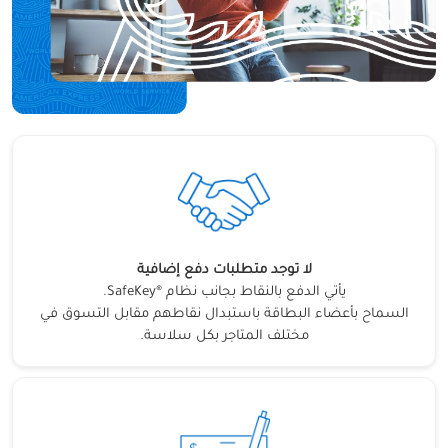
لا توجد متطلبات دفع إضافية
يأتي الدفع بالنقاط بجانب نظام ®SafeKey.
السماح بأعضاء البطاقة باستبدال نقاطهم مقابل التسوق في
مختلف المتاجر بكل سلاسة.