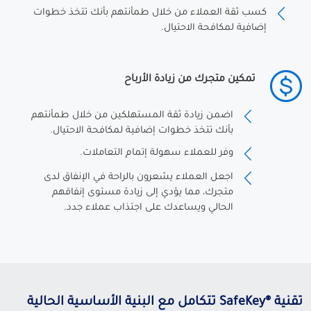
كسب ثقة العملاء من خلال طمأنتهم بأنك تتخذ خطوات
إضافية لمكافحة الاحتيال.
تمكين متجرك من زيادة الأرباح
اضمن زيادة ثقة المستهلكين من خلال طمأنتهم
بأنك تتخذ خطوات إضافية لمكافحة الاحتيال.
وفر للعملاء سهولة إتمام التعاملات.
اجعل العملاء يشعرون بالراحة في الإنفاق لدى
متجرك، مما يؤدي إلى زيادة مستوى إنفاقهم
الحالي ويساعدك على اجتذاب عملاء جدد.
تقنية ®SafeKey تتكامل مع البنية الأساسية الحالية