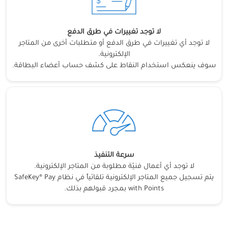
لا توجد تغييرات في طرق الدفع
لا توجد أي تغييرات في طرق الدفع أو متطلبات أخرى من المتاجر
الإلكترونية.
سوف ينعكس استخدام النقاط على كشف حساب أعضاء البطاقة.
سرعة التنفيذ
لا توجد أي أعمال فنيّة مطلوبة من المتاجر الإلكترونية.
يتم تسجيل جميع المتاجر الإلكترونية تلقائياً في نظام SafeKey® Pay
with Points بمجرد قبولهم بذلك.