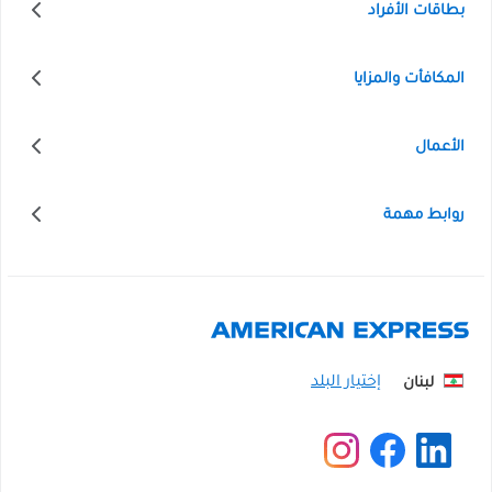
بطاقات الأفراد
المكافأت والمزايا
الأعمال
روابط مهمة
لبنان