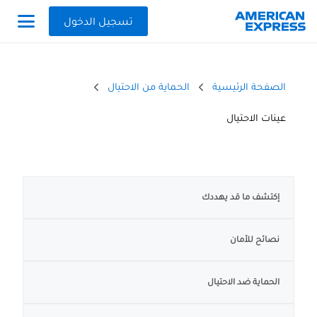
تسجيل الدخول
الصفحة الرئيسية
الحماية من الاحتيال
عينات الاحتيال
إكتشف ما قد يهددك
نصائح للأمان
الحماية ضد الاحتيال