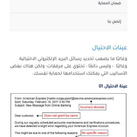
ضمان الحماية
إتصل بنا
عينات الاحتيال
وغالبًا ما يصعب تحديد رسائل البريد الإلكتروني الاحتيالية
وغالبًا - وليس دائمًا - تحتوي على مرفقات؛ ولكن هناك بعض
الأساليب التي يمكنك استخدامها لحماية نفسك.
عينة الاحتيال 01