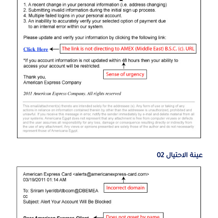
عينة الاحتيال 02