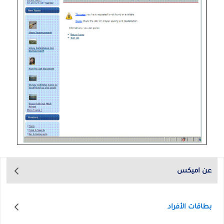
عن اميكس
بطاقات الأفراد