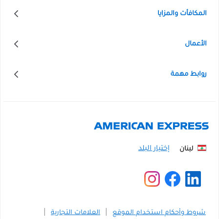
المكافأت والمزايا
الأعمال
روابط مهمة
لبنان
شروط وأحكام استخدام الموقع
العلامات التجارية